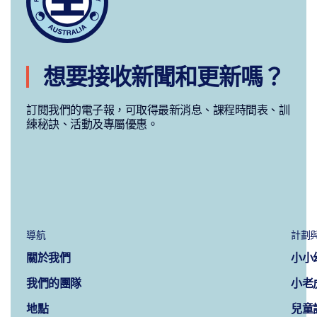
想要接收新聞和更新嗎？
訂閱我們的電子報，可取得最新消息、課程時間表、訓
練秘訣、活動及專屬優惠。
導航
計劃
關於我們
小小
我們的團隊
小老
地點
兒童