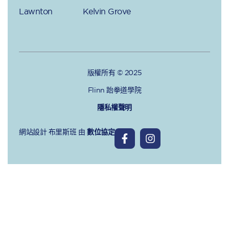
Lawnton
Kelvin Grove
版權所有 © 2025
Flinn 跆拳道學院
隱私權聲明
網站設計 布里斯班
由
數位協定