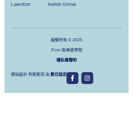
Lawnton
Kelvin Grove
版權所有 © 2025
Flinn 跆拳道學院
隱私權聲明
網站設計 布里斯班
由
數位協定