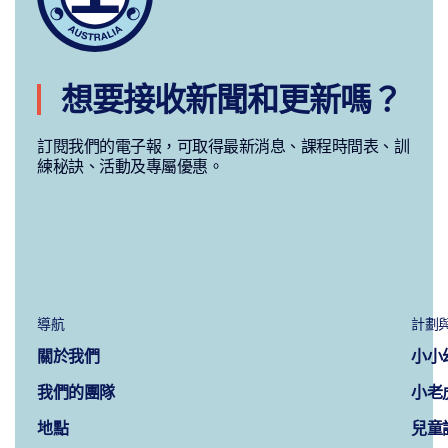
想要接收新聞和更新嗎？
訂閱我們的電子報，可取得最新消息、課程時間表、訓
練秘訣、活動及專屬優惠。
導航
計劃
關於我們
小小
我們的團隊
小老
地點
兒童