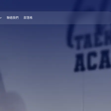
聯絡我們
部落格