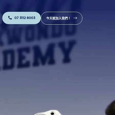
07 3112 8003
今天就加入我們！