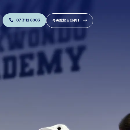
07 3112 8003
今天就加入我們！