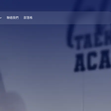
聯絡我們
部落格