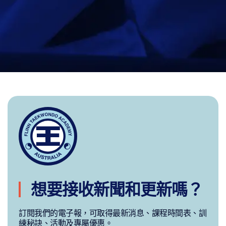
想要接收新聞和更新嗎？
訂閱我們的電子報，可取得最新消息、課程時間表、訓
練秘訣、活動及專屬優惠。