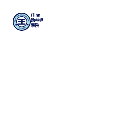
Flinn
跆拳道
學院