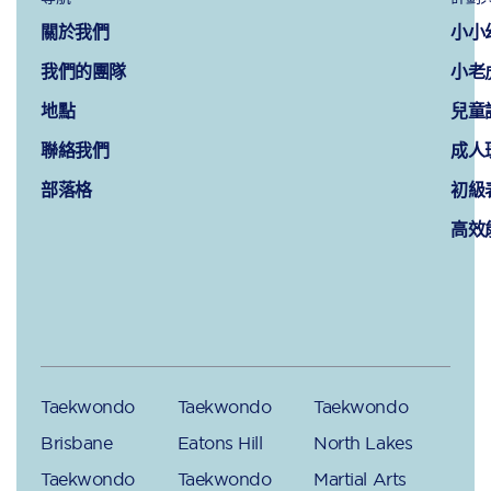
關於我們
小小
我們的團隊
小老
地點
兒童
聯絡我們
成人
部落格
初級
高效
Taekwondo
Taekwondo
Taekwondo
Brisbane
Eatons Hill
North Lakes
Taekwondo
Taekwondo
Martial Arts