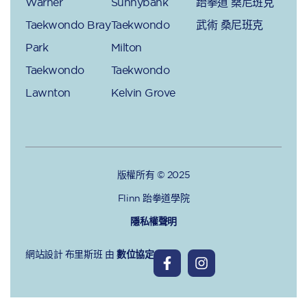
Warner
Sunnybank
跆拳道 桑尼班克
Taekwondo Bray
Taekwondo
武術 桑尼班克
Park
Milton
Taekwondo
Taekwondo
Lawnton
Kelvin Grove
版權所有 © 2025
Flinn 跆拳道學院
隱私權聲明
網站設計 布里斯班
由
數位協定