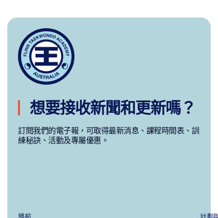
想要接收新聞和更新嗎？
訂閱我們的電子報，可取得最新消息、課程時間表、訓
練秘訣、活動及專屬優惠。
導航
計劃