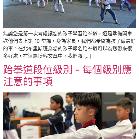
無論您是第一次考慮讓您的孩子學習跆拳道，還是準備開車
送他們去上第 10 堂課，身為家長，我們都希望為孩子做最好
的事。在北布里斯班為您的孩子報名跆拳道可以為您帶來很
多好處，在這篇博客文章中，我們將 [...]
跆拳道段位級別 - 每個級別應
注意的事項