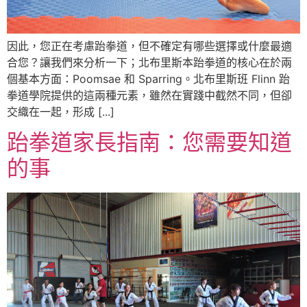
因此，您正在考慮跆拳道，但不確定有哪些選擇或什麼最適
合您？讓我們來分析一下；北布里斯本跆拳道的核心在於兩
個基本方面：Poomsae 和 Sparring。北布里斯班 Flinn 跆
拳道學院提供的這兩種元素，雖然在實踐中截然不同，但卻
交織在一起，形成 [...]
跆拳道家長指南：您需要知道
的事