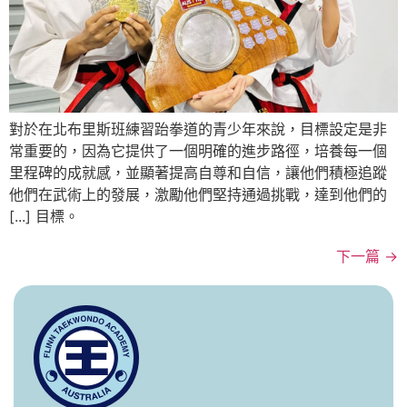
對於在北布里斯班練習跆拳道的青少年來說，目標設定是非
常重要的，因為它提供了一個明確的進步路徑，培養每一個
里程碑的成就感，並顯著提高自尊和自信，讓他們積極追蹤
他們在武術上的發展，激勵他們堅持通過挑戰，達到他們的
[...] 目標。
下一篇
→