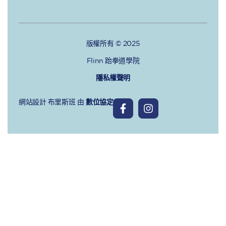
版權所有 © 2025
Flinn 跆拳道學院
隱私權聲明
網站設計 布里斯班
由
數位協定