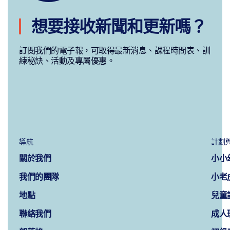
想要接收新聞和更新嗎？
訂閱我們的電子報，可取得最新消息、課程時間表、訓
練秘訣、活動及專屬優惠。
導航
計劃
關於我們
小小
我們的團隊
小老
地點
兒童
聯絡我們
成人