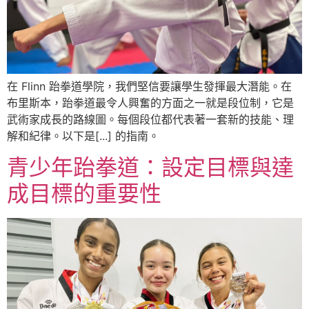
在 Flinn 跆拳道學院，我們堅信要讓學生發揮最大潛能。在
布里斯本，跆拳道最令人興奮的方面之一就是段位制，它是
武術家成長的路線圖。每個段位都代表著一套新的技能、理
解和紀律。以下是[...] 的指南。
青少年跆拳道：設定目標與達
成目標的重要性