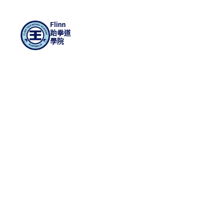
Flinn
跆拳道
學院