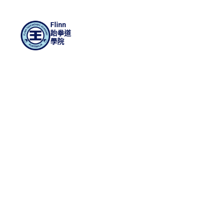
Flinn
跆拳道
學院