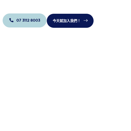
07 3112 8003
今天就加入我們！