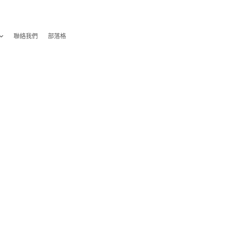
聯絡我們
部落格