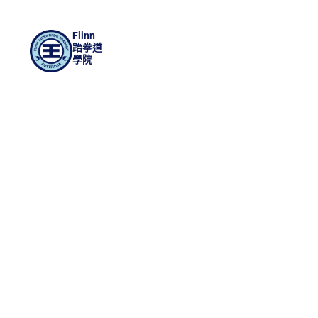
Flinn
跆拳道
學院