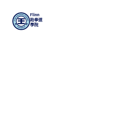
Flinn
跆拳道
學院