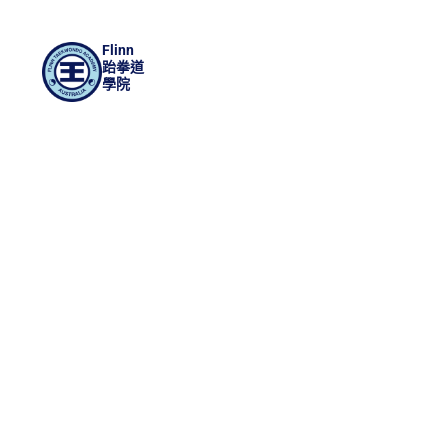
Flinn
跆拳道
學院